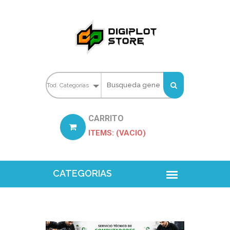
CARRITO
ITEMS: (VACIO)