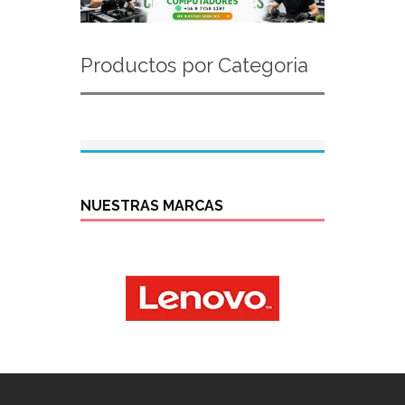
Productos por Categoria
NUESTRAS MARCAS