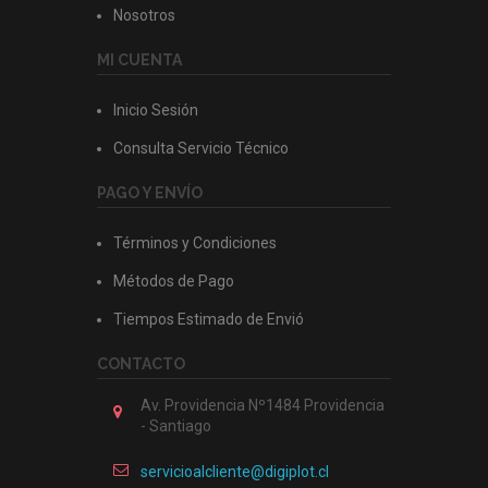
Nosotros
MI CUENTA
Inicio Sesión
Consulta Servicio Técnico
PAGO Y ENVÍO
Términos y Condiciones
Métodos de Pago
Tiempos Estimado de Envió
CONTACTO
Av. Providencia Nº1484 Providencia
- Santiago
servicioalcliente@digiplot.cl