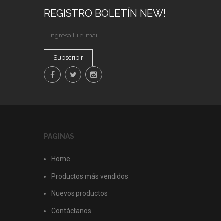
REGISTRO BOLETÍN NEW!
Subscribir
PAGINAS
Home
Productos más vendidos
Nuevos productos
Contáctanos