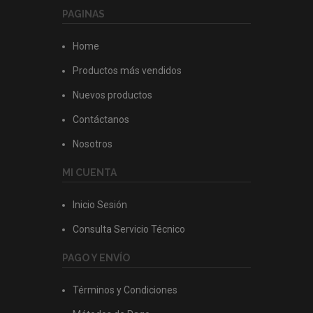
PAGINAS
Home
Productos más vendidos
Nuevos productos
Contáctanos
Nosotros
MI CUENTA
Inicio Sesión
Consulta Servicio Técnico
PAGO Y ENVÍO
Términos y Condiciones