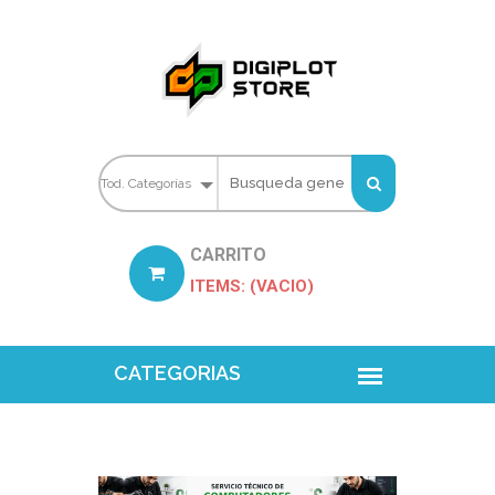
CARRITO
ITEMS: (VACIO)