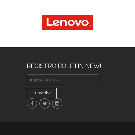
REGISTRO BOLETÍN NEW!
Subscribir