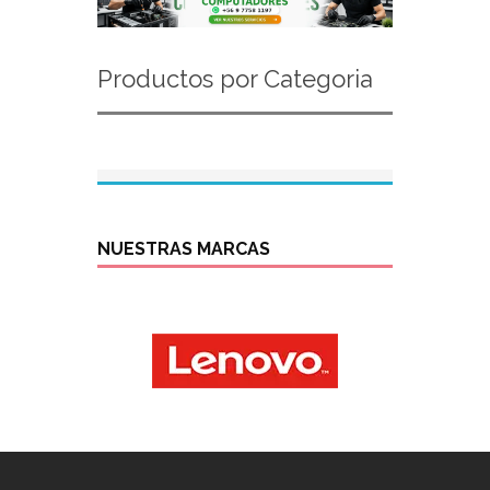
Productos por Categoria
NUESTRAS MARCAS