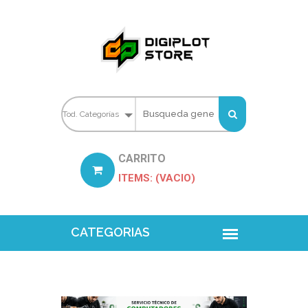
CARRITO
ITEMS: (VACIO)