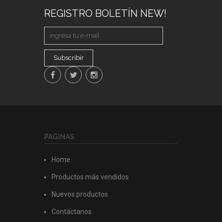
REGISTRO BOLETÍN NEW!
Subscribir
PAGINAS
Home
Productos más vendidos
Nuevos productos
Contáctanos