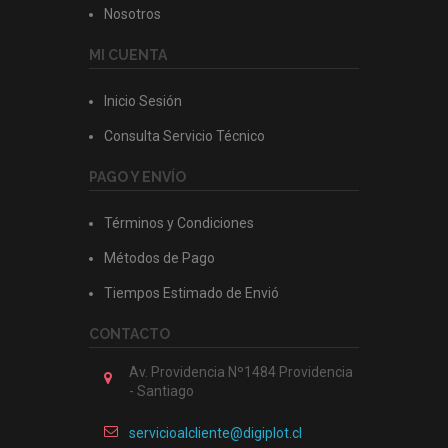
Nosotros
MI CUENTA
Inicio Sesión
Consulta Servicio Técnico
PAGO Y ENVÍO
Términos y Condiciones
Métodos de Pago
Tiempos Estimado de Envió
CONTACTO
Av. Providencia Nº1484 Providencia
- Santiago
servicioalcliente@digiplot.cl