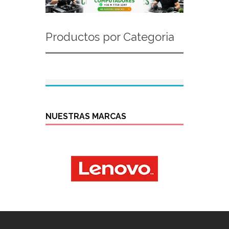
Productos por Categoria
NUESTRAS MARCAS