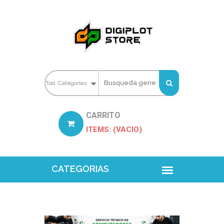
CARRITO
ITEMS: (VACIO)