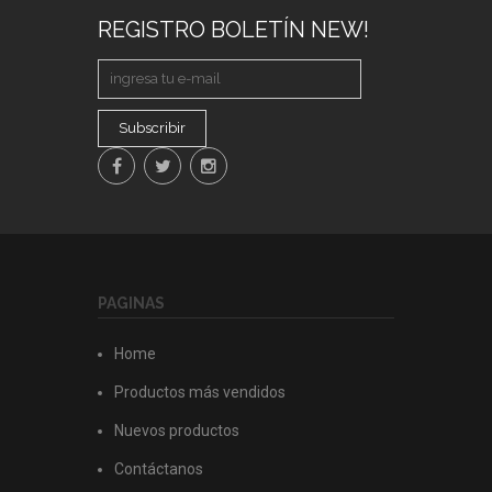
REGISTRO BOLETÍN NEW!
Subscribir
PAGINAS
Home
Productos más vendidos
Nuevos productos
Contáctanos