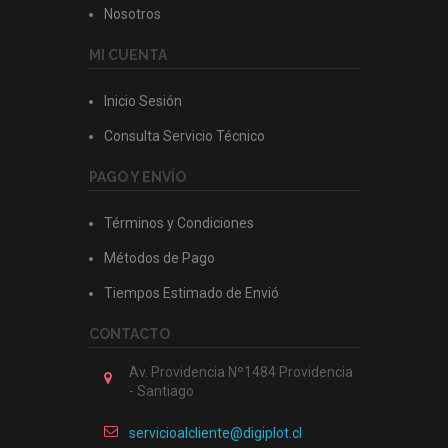
Nosotros
MI CUENTA
Inicio Sesión
Consulta Servicio Técnico
PAGO Y ENVÍO
Términos y Condiciones
Métodos de Pago
Tiempos Estimado de Envió
CONTACTO
Av. Providencia Nº1484 Providencia
- Santiago
servicioalcliente@digiplot.cl