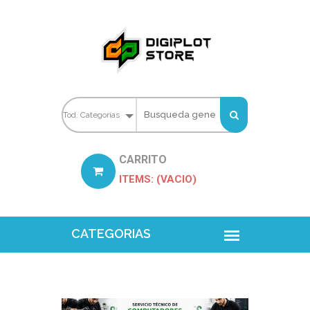
CARRITO
ITEMS: (VACIO)