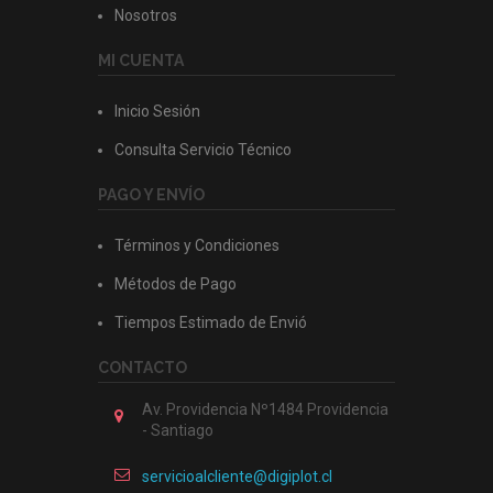
Nosotros
MI CUENTA
Inicio Sesión
Consulta Servicio Técnico
PAGO Y ENVÍO
Términos y Condiciones
Métodos de Pago
Tiempos Estimado de Envió
CONTACTO
Av. Providencia Nº1484 Providencia
- Santiago
servicioalcliente@digiplot.cl