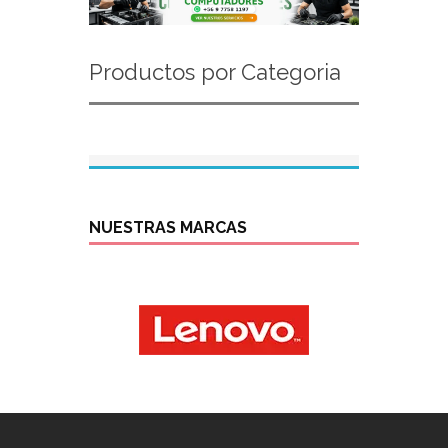
Productos por Categoria
NUESTRAS MARCAS