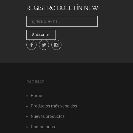
REGISTRO BOLETÍN NEW!
Subscribir
PAGINAS
Home
Productos más vendidos
Nuevos productos
Contáctanos